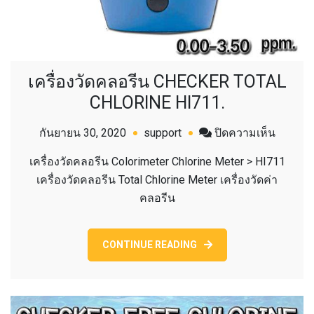
เครื่องวัดคลอรีน CHECKER TOTAL
CHLORINE HI711.
บน
กันยายน 30, 2020
support
ปิดความเห็น
เครื่อง
เครื่องวัดคลอรีน Colorimeter Chlorine Meter > HI711
วัด
เครื่องวัดคลอรีน Total Chlorine Meter เครื่องวัดค่า
คลอรีน
คลอรีน
CHECK
TOTAL
CHLORI
CONTINUE READING
HI711.