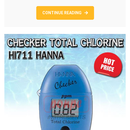
RANGE.
CONTINUE READING