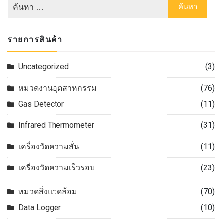
รายการสินค้า
Uncategorized
(3)
หมวดงานอุตสาหกรรม
(76)
Gas Detector
(11)
Infrared Thermometer
(31)
เครื่องวัดความสั่น
(11)
เครื่องวัดความเร็วรอบ
(23)
หมวดสิ่งแวดล้อม
(70)
Data Logger
(10)