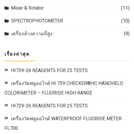
Mixer & Rotator
(11)
SPECTROPHOTOMETER
(10)
เครื่องล้างความถี่สูง
(9)
เรื่องล่าสุด
HI739-26 REAGENTS FOR 25 TESTS.
เครื่องวัดฟลูออไรด์ HI 739 CHECKER®HC HANDHELD
COLORIMETER – FLUORIDE HIGH RANGE.
HI729-26 REAGENTS FOR 25 TESTS.
เครื่องวัดฟลูออไรด์ WATERPROOF FLUORIDE METER
FL700.