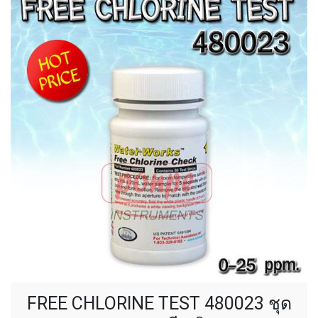
FREE CHLORINE TEST 480023 ชุด