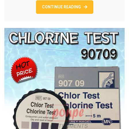
CONTINUE READING