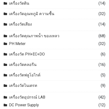
เครื่องวัดดิน
(14)
เครื่องวัดอุณหภูมิ ความชื้น
(32)
เครื่องวัดเสียง
(14)
เครื่องวัดคุณภาพน้ำ ของเหลว
(68)
PH Meter
(32)
เครื่องวัด PH+EC+DO
(6)
เครื่องวัดคลอรีน
(16)
เครื่องวัดฟลูโอไรด์
(5)
เครื่องวัดไนเตรท
(9)
เครื่องวัดอุปกรณ์ LAB
(42)
DC Power Supply
(12)