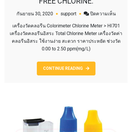
FREE CHLORINE.
บน
กันยายน 30, 2020
support
ปิดความเห็น
HI701
เครื่องวัดคลอรีน Colorimeter Chlorine Meter > HI701
เครื่อง
เครื่องวัดคลอรีนอิสระ Total Chlorine Meter เครื่องวัดค่า
วัด
คลอรีนอิสระ ใช้งานง่าย สะดวก ราคาประหยัด ช่วงวัด
คลอรีน
0.00 to 2.50 ppm(mg/L)
CHECK
FREE
CHLORI
CONTINUE READING