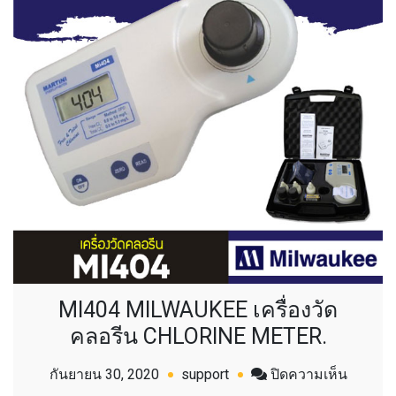
MI404 MILWAUKEE เครื่องวัด
คลอรีน CHLORINE METER.
บน
กันยายน 30, 2020
support
ปิดความเห็น