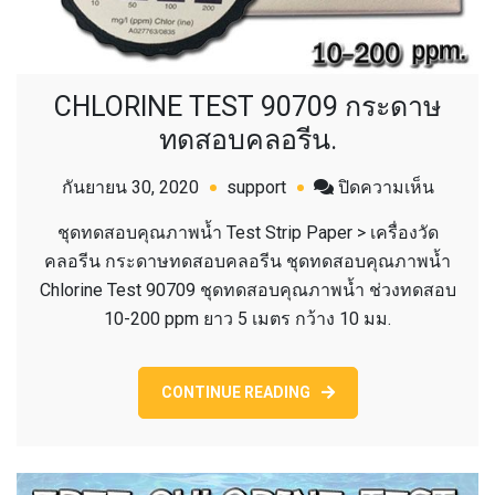
CHLORINE TEST 90709 กระดาษ
ทดสอบคลอรีน.
บน
กันยายน 30, 2020
support
ปิดความเห็น
CHLORI
ชุดทดสอบคุณภาพน้ำ Test Strip Paper > เครื่องวัด
TEST
คลอรีน กระดาษทดสอบคลอรีน ชุดทดสอบคุณภาพน้ำ
90709
Chlorine Test 90709 ชุดทดสอบคุณภาพน้ำ ช่วงทดสอบ
กระดา
10-200 ppm ยาว 5 เมตร กว้าง 10 มม.
ทดสอบ
คลอรีน.
CONTINUE READING