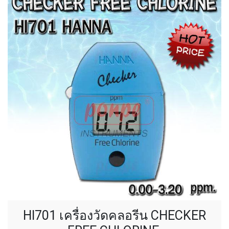
HI701 เครื่องวัดคลอรีน CHECKER