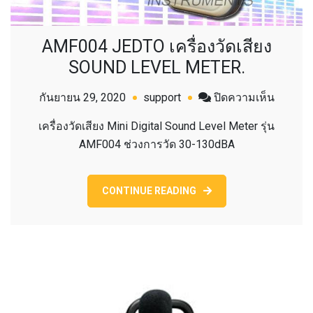
AMF004 JEDTO เครื่องวัดเสียง
SOUND LEVEL METER.
บน
กันยายน 29, 2020
support
ปิดความเห็น
AMF00
เครื่องวัดเสียง Mini Digital Sound Level Meter รุ่น
JEDTO
AMF004 ช่วงการวัด 30-130dBA
เครื่อง
วัด
เสียง
CONTINUE READING
SOUND
LEVEL
METER.