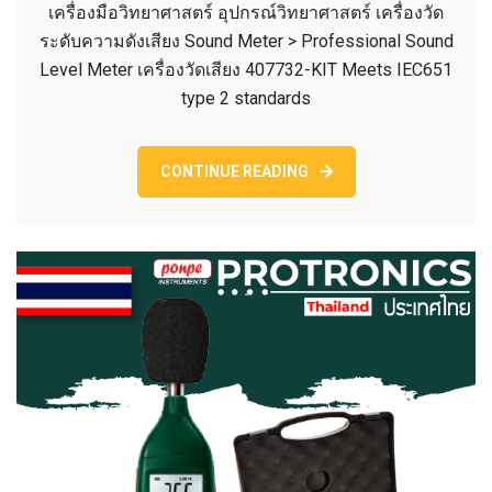
เครื่องมือวิทยาศาสตร์ อุปกรณ์วิทยาศาสตร์ เครื่องวัด
SOUND
ระดับความดังเสียง Sound Meter > Professional Sound
LEVEL
Level Meter เครื่องวัดเสียง 407732-KIT Meets IEC651
METER
type 2 standards
เครื่อง
วัด
เสียง
CONTINUE READING
407732
KIT.