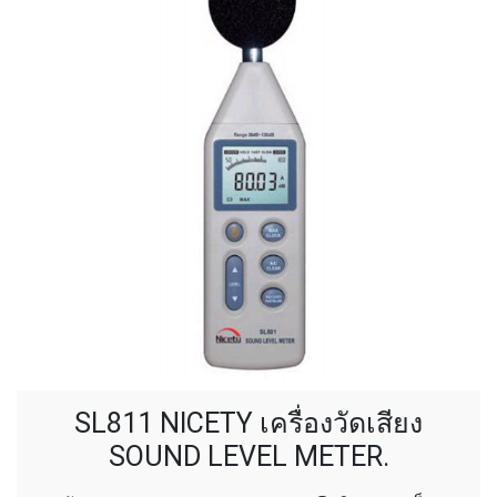
SL811 NICETY เครื่องวัดเสียง
SOUND LEVEL METER.