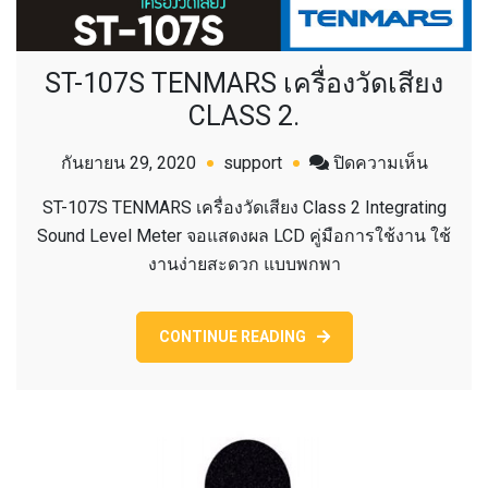
ST-107S TENMARS เครื่องวัดเสียง
CLASS 2.
บน
กันยายน 29, 2020
support
ปิดความเห็น
ST-
ST-107S TENMARS เครื่องวัดเสียง Class 2 Integrating
107S
Sound Level Meter จอแสดงผล LCD คู่มือการใช้งาน ใช้
TENMA
งานง่ายสะดวก แบบพกพา
เครื่อง
วัด
เสียง
CONTINUE READING
CLASS
2.