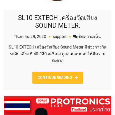
SL10 EXTECH เครื่องวัดเสียง
SOUND METER.
บน
กันยายน 29, 2020
support
ปิดความเห็น
SL10
SL10 EXTECH เครื่องวัดเสียง Sound Meter มีช่วงการวัด
EXTEC
ระดับ เสียง ที่ 40-130 เดซิเบล ถูกออกแบบมาให้มีความ
เครื่อง
สะดวก
วัด
เสียง
SOUND
CONTINUE READING
METER.