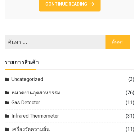
SOUND
CONTINUE READING
LEVEL
METER.
รายการสินค้า
Uncategorized
(3)
หมวดงานอุตสาหกรรม
(76)
Gas Detector
(11)
Infrared Thermometer
(31)
เครื่องวัดความสั่น
(11)