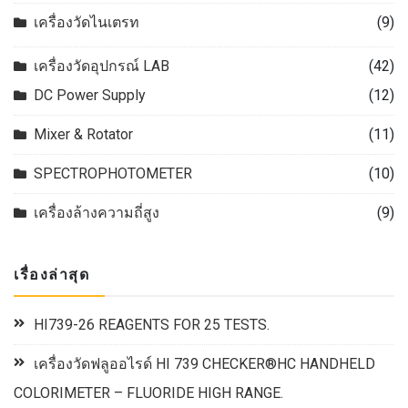
เครื่องวัดไนเตรท
(9)
เครื่องวัดอุปกรณ์ LAB
(42)
DC Power Supply
(12)
Mixer & Rotator
(11)
SPECTROPHOTOMETER
(10)
เครื่องล้างความถี่สูง
(9)
เรื่องล่าสุด
HI739-26 REAGENTS FOR 25 TESTS.
เครื่องวัดฟลูออไรด์ HI 739 CHECKER®HC HANDHELD
COLORIMETER – FLUORIDE HIGH RANGE.