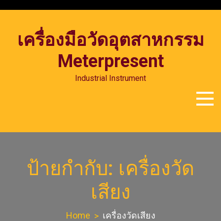
Skip
to
content
เครื่องมือวัดอุตสาหกรรม
Meterpresent
Industrial Instrument
ป้ายกำกับ:
เครื่องวัด
เสียง
Home
เครื่องวัดเสียง