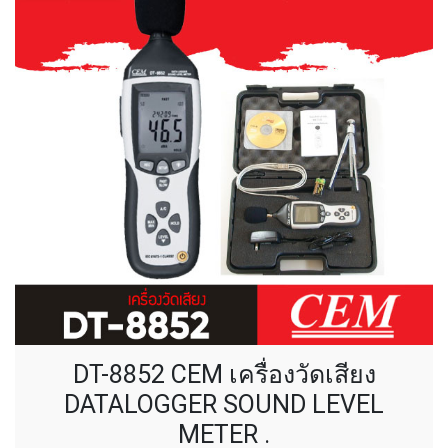
DT-8852 CEM เครื่องวัดเสียง
DATALOGGER SOUND LEVEL
METER .