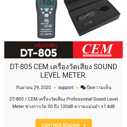
DT-805 CEM เครื่องวัดเสียง SOUND
LEVEL METER.
บน
กันยายน 29, 2020
support
ปิดความเห็น
DT-
DT-805 / CEM เครื่องวัดเสียง Professional Sound Level
805
Meter ช่วงการวัด 30 ถึง 130dB ความแม่นยำ ±1.4dB
CEM
เครื่อง
วัด
CONTINUE READING