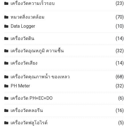
เครื่องวัดความเร็วรอบ
(23)
หมวดสิ่งแวดล้อม
(70)
Data Logger
(10)
เครื่องวัดดิน
(14)
เครื่องวัดอุณหภูมิ ความชื้น
(32)
เครื่องวัดเสียง
(14)
เครื่องวัดคุณภาพน้ำ ของเหลว
(68)
PH Meter
(32)
เครื่องวัด PH+EC+DO
(6)
เครื่องวัดคลอรีน
(16)
เครื่องวัดฟลูโอไรด์
(5)