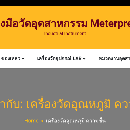
่องมือวัดอุตสาหกรรม Meterpr
Industrial Instrument
ำ ของเหลว
เครื่องวัดอุปกรณ์ LAB
หมวดงานอุตส
ำกับ:
เครื่องวัดอุณหภูมิ คว
Home
เครื่องวัดอุณหภูมิ ความชื้น