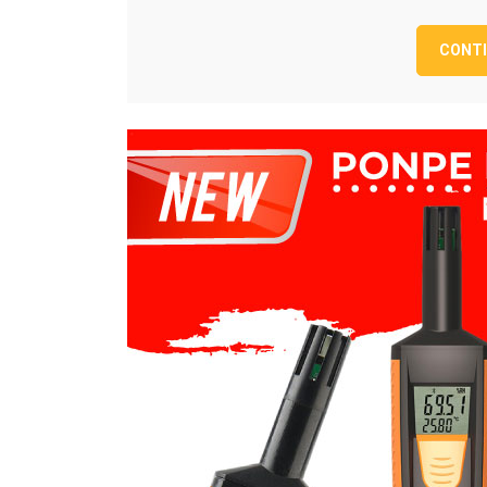
CONTI