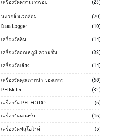
เครื่องวัดความเร็วรอบ
(23)
หมวดสิ่งแวดล้อม
(70)
Data Logger
(10)
เครื่องวัดดิน
(14)
เครื่องวัดอุณหภูมิ ความชื้น
(32)
เครื่องวัดเสียง
(14)
เครื่องวัดคุณภาพน้ำ ของเหลว
(68)
PH Meter
(32)
เครื่องวัด PH+EC+DO
(6)
เครื่องวัดคลอรีน
(16)
เครื่องวัดฟลูโอไรด์
(5)