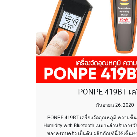
PONPE 419BT เครื่
กันยายน 26, 2020
PONPE 419BT เครื่องวัดอุณหภูมิ ความชื้น
Humidity with Bluetooth เหมาะสำหรับการวัด
ของครอบครัว เป็นต้น ผลิตภัณฑ์นี้ใช้เซ็นเ