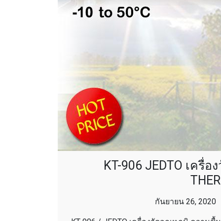
KT-906 JEDTO เครื่องว
THER
กันยายน 26, 2020