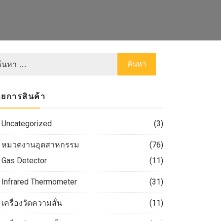
ยการสินค้า
Uncategorized
(3)
หมวดงานอุตสาหกรรม
(76)
Gas Detector
(11)
Infrared Thermometer
(31)
เครื่องวัดความสั่น
(11)