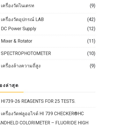
เครื่องวัดไนเตรท
(9)
เครื่องวัดอุปกรณ์ LAB
(42)
DC Power Supply
(12)
Mixer & Rotator
(11)
SPECTROPHOTOMETER
(10)
เครื่องล้างความถี่สูง
(9)
ื่องล่าสุด
HI739-26 REAGENTS FOR 25 TESTS.
เครื่องวัดฟลูออไรด์ HI 739 CHECKER®HC
NDHELD COLORIMETER – FLUORIDE HIGH