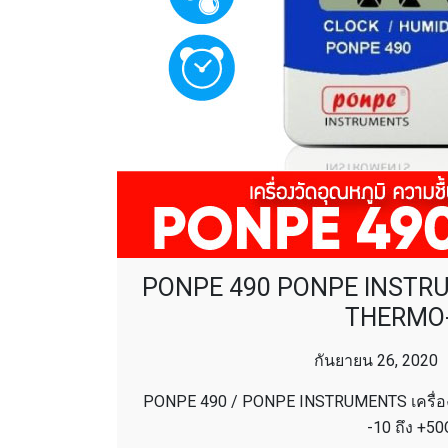
PONPE 490 PONPE INSTRUME
THERMO
กันยายน 26, 2020
PONPE 490 / PONPE INSTRUMENTS เครื่องว
-10 ถึง +5